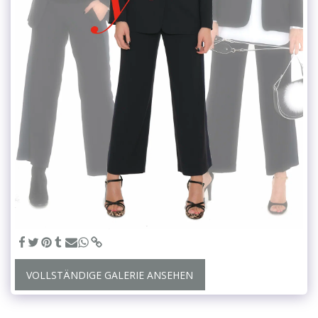
VOLLSTÄNDIGE GALERIE ANSEHEN