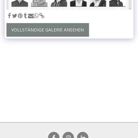
VOLLSTÄNDIGE GALERIE ANSEHEN